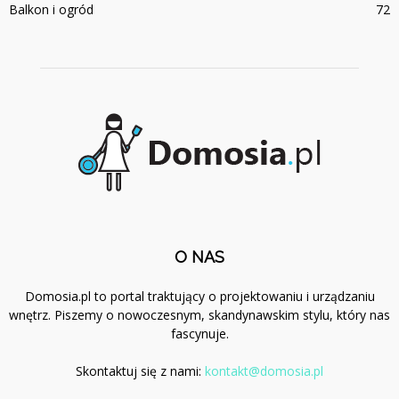
Balkon i ogród
72
O NAS
Domosia.pl to portal traktujący o projektowaniu i urządzaniu
wnętrz. Piszemy o nowoczesnym, skandynawskim stylu, który nas
fascynuje.
Skontaktuj się z nami:
kontakt@domosia.pl