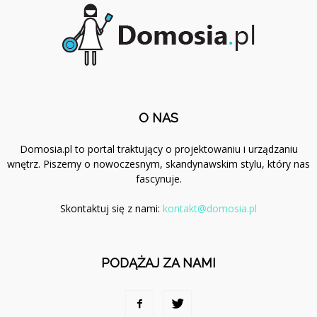
O NAS
Domosia.pl to portal traktujący o projektowaniu i urządzaniu
wnętrz. Piszemy o nowoczesnym, skandynawskim stylu, który nas
fascynuje.
Skontaktuj się z nami:
kontakt@domosia.pl
PODĄŻAJ ZA NAMI