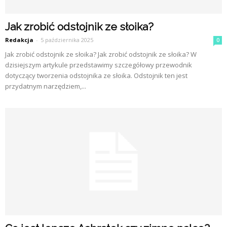
Jak zrobić odstojnik ze słoika?
Redakcja
-
5 października 2025
0
Jak zrobić odstojnik ze słoika? Jak zrobić odstojnik ze słoika? W
dzisiejszym artykule przedstawimy szczegółowy przewodnik
dotyczący tworzenia odstojnika ze słoika. Odstojnik ten jest
przydatnym narzędziem,...