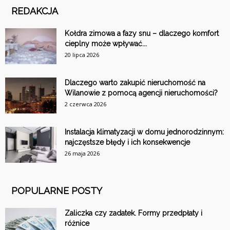
REDAKCJA
Kołdra zimowa a fazy snu – dlaczego komfort
cieplny może wpływać...
20 lipca 2026
Dlaczego warto zakupić nieruchomość na
Wilanowie z pomocą agencji nieruchomości?
2 czerwca 2026
Instalacja klimatyzacji w domu jednorodzinnym:
najczęstsze błędy i ich konsekwencje
26 maja 2026
POPULARNE POSTY
Zaliczka czy zadatek. Formy przedpłaty i
różnice