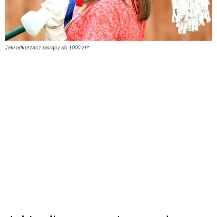
Jaki odkurzacz piorący do 1000 zł?