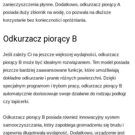
zanieczyszczenia płynne. Dodatkowo, odkurzacz piorący A
posiada duży zbiornik na wodę, co pozwala na dłuższe
korzystanie bez konieczności opróżniania.
Odkurzacz piorący B
Jeśli zależy Ci na jeszcze większej wydajności, odkurzacz
piorący B może być idealnym rozwiązaniem. Ten model posiada
jeszcze bardziej zaawansowane funkcje, które umożliwiają
dokładne odkurzanie i pranie różnych powierzchni. Dzięki
specjalnym programom i trybom pracy, odkurzacz piorący B
automatycznie dostosowuje swoje działanie do rodzaju podłogi
czy tapicerki.
Odkurzacz piorący B posiada również innowacyjny system
samooczyszczania, który zapobiega gromadzeniu się brudu i
zapewnia długotrwałą wydajność. Dodatkowo, urządzenie jest