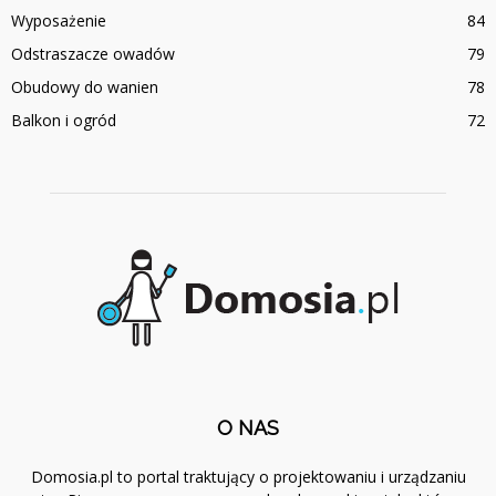
Wyposażenie
84
Odstraszacze owadów
79
Obudowy do wanien
78
Balkon i ogród
72
O NAS
Domosia.pl to portal traktujący o projektowaniu i urządzaniu