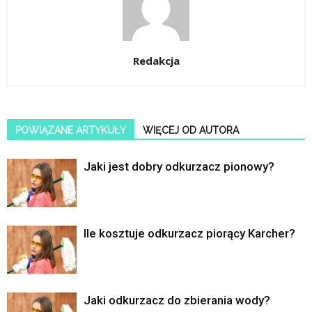
Redakcja
POWIĄZANE ARTYKUŁY
WIĘCEJ OD AUTORA
Jaki jest dobry odkurzacz pionowy?
Ile kosztuje odkurzacz piorący Karcher?
Jaki odkurzacz do zbierania wody?