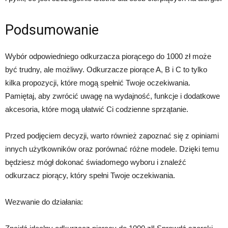
Podsumowanie
Wybór odpowiedniego odkurzacza piorącego do 1000 zł może
być trudny, ale możliwy. Odkurzacze piorące A, B i C to tylko
kilka propozycji, które mogą spełnić Twoje oczekiwania.
Pamiętaj, aby zwrócić uwagę na wydajność, funkcje i dodatkowe
akcesoria, które mogą ułatwić Ci codzienne sprzątanie.
Przed podjęciem decyzji, warto również zapoznać się z opiniami
innych użytkowników oraz porównać różne modele. Dzięki temu
będziesz mógł dokonać świadomego wyboru i znaleźć
odkurzacz piorący, który spełni Twoje oczekiwania.
Wezwanie do działania: