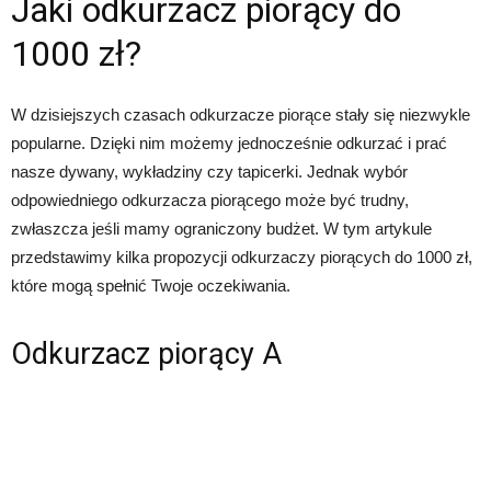
Jaki odkurzacz piorący do
1000 zł?
W dzisiejszych czasach odkurzacze piorące stały się niezwykle
popularne. Dzięki nim możemy jednocześnie odkurzać i prać
nasze dywany, wykładziny czy tapicerki. Jednak wybór
odpowiedniego odkurzacza piorącego może być trudny,
zwłaszcza jeśli mamy ograniczony budżet. W tym artykule
przedstawimy kilka propozycji odkurzaczy piorących do 1000 zł,
które mogą spełnić Twoje oczekiwania.
Odkurzacz piorący A