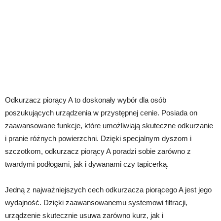
Odkurzacz piorący A to doskonały wybór dla osób
poszukujących urządzenia w przystępnej cenie. Posiada on
zaawansowane funkcje, które umożliwiają skuteczne odkurzanie
i pranie różnych powierzchni. Dzięki specjalnym dyszom i
szczotkom, odkurzacz piorący A poradzi sobie zarówno z
twardymi podłogami, jak i dywanami czy tapicerką.
Jedną z najważniejszych cech odkurzacza piorącego A jest jego
wydajność. Dzięki zaawansowanemu systemowi filtracji,
urządzenie skutecznie usuwa zarówno kurz, jak i