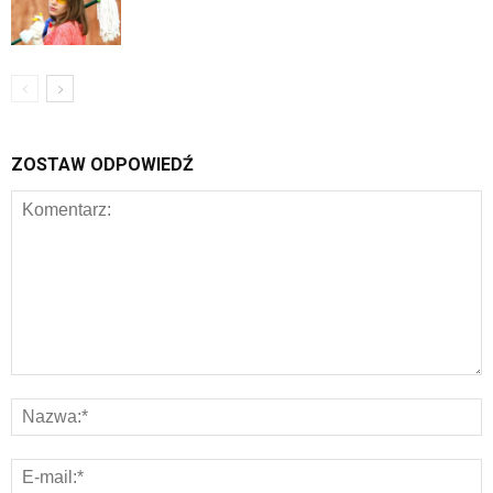
ZOSTAW ODPOWIEDŹ