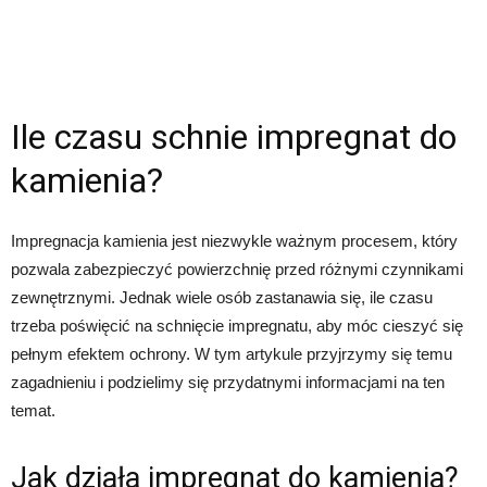
Ile czasu schnie impregnat do
kamienia?
Impregnacja kamienia jest niezwykle ważnym procesem, który
pozwala zabezpieczyć powierzchnię przed różnymi czynnikami
zewnętrznymi. Jednak wiele osób zastanawia się, ile czasu
trzeba poświęcić na schnięcie impregnatu, aby móc cieszyć się
pełnym efektem ochrony. W tym artykule przyjrzymy się temu
zagadnieniu i podzielimy się przydatnymi informacjami na ten
temat.
Jak działa impregnat do kamienia?