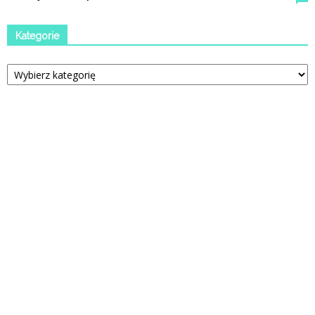
Kategorie
Kategorie