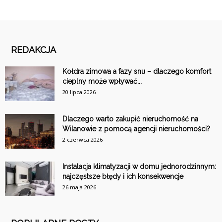
REDAKCJA
Kołdra zimowa a fazy snu – dlaczego komfort
cieplny może wpływać...
20 lipca 2026
Dlaczego warto zakupić nieruchomość na
Wilanowie z pomocą agencji nieruchomości?
2 czerwca 2026
Instalacja klimatyzacji w domu jednorodzinnym:
najczęstsze błędy i ich konsekwencje
26 maja 2026