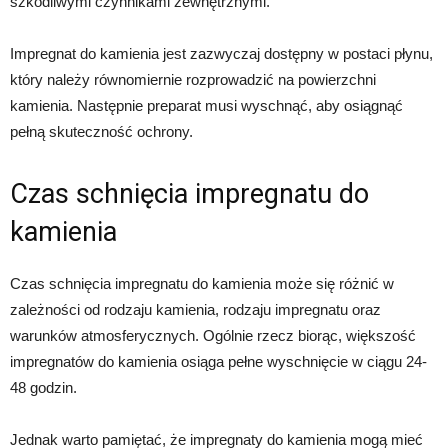
szkodliwymi czynnikami zewnętrznymi.
Impregnat do kamienia jest zazwyczaj dostępny w postaci płynu,
który należy równomiernie rozprowadzić na powierzchni
kamienia. Następnie preparat musi wyschnąć, aby osiągnąć
pełną skuteczność ochrony.
Czas schnięcia impregnatu do
kamienia
Czas schnięcia impregnatu do kamienia może się różnić w
zależności od rodzaju kamienia, rodzaju impregnatu oraz
warunków atmosferycznych. Ogólnie rzecz biorąc, większość
impregnatów do kamienia osiąga pełne wyschnięcie w ciągu 24-
48 godzin.
Jednak warto pamiętać, że impregnaty do kamienia mogą mieć