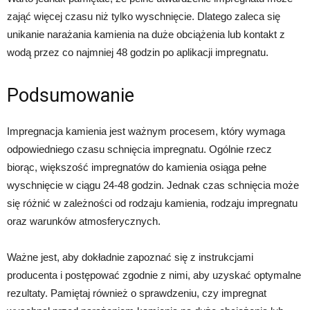
zająć więcej czasu niż tylko wyschnięcie. Dlatego zaleca się
unikanie narażania kamienia na duże obciążenia lub kontakt z
wodą przez co najmniej 48 godzin po aplikacji impregnatu.
Podsumowanie
Impregnacja kamienia jest ważnym procesem, który wymaga
odpowiedniego czasu schnięcia impregnatu. Ogólnie rzecz
biorąc, większość impregnatów do kamienia osiąga pełne
wyschnięcie w ciągu 24-48 godzin. Jednak czas schnięcia może
się różnić w zależności od rodzaju kamienia, rodzaju impregnatu
oraz warunków atmosferycznych.
Ważne jest, aby dokładnie zapoznać się z instrukcjami
producenta i postępować zgodnie z nimi, aby uzyskać optymalne
rezultaty. Pamiętaj również o sprawdzeniu, czy impregnat