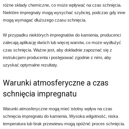
różne składy chemiczne, co może wpływać na czas schnięcia.
Niektóre impregnaty mogą wysychać szybciej, podczas gdy inne
mogą wymagać dłuższego czasu schnięcia.
W przypadku niektórych impregnatów do kamienia, producenci
zalecają aplikację dwóch lub więcej warstw, co może wydłużyć
czas schnięcia. Ważne jest, aby dokładnie zapoznać się z
instrukcjami producenta i postępować zgodnie z nimi, aby
uzyskać optymalne rezultaty.
Warunki atmosferyczne a czas
schnięcia impregnatu
Warunki atmosferyczne mogą mieć istotny wpływ na czas
schnięcia impregnatu do kamienia. Wysoka wilgotność, niska
temperatura lub brak przewiewu mogą opóźnić proces schnięcia.