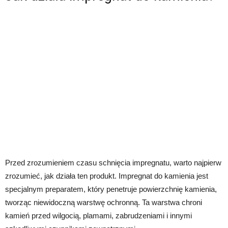
Przed zrozumieniem czasu schnięcia impregnatu, warto najpierw
zrozumieć, jak działa ten produkt. Impregnat do kamienia jest
specjalnym preparatem, który penetruje powierzchnię kamienia,
tworząc niewidoczną warstwę ochronną. Ta warstwa chroni
kamień przed wilgocią, plamami, zabrudzeniami i innymi