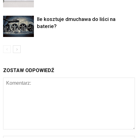
Ile kosztuje dmuchawa do liści na
baterie?
ZOSTAW ODPOWIEDŹ