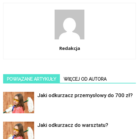
Redakcja
POWIĄZANE ARTYKUŁY
WIĘCEJ OD AUTORA
Jaki odkurzacz przemysłowy do 700 zł?
Jaki odkurzacz do warsztatu?