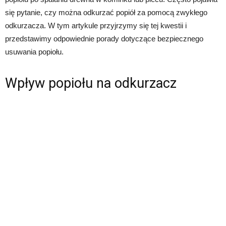
się pytanie, czy można odkurzać popiół za pomocą zwykłego
odkurzacza. W tym artykule przyjrzymy się tej kwestii i
przedstawimy odpowiednie porady dotyczące bezpiecznego
usuwania popiołu.
Wpływ popiołu na odkurzacz