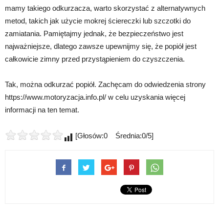
mamy takiego odkurzacza, warto skorzystać z alternatywnych
metod, takich jak użycie mokrej ściereczki lub szczotki do
zamiatania. Pamiętajmy jednak, że bezpieczeństwo jest
najważniejsze, dlatego zawsze upewnijmy się, że popiół jest
całkowicie zimny przed przystąpieniem do czyszczenia.
Tak, można odkurzać popiół. Zachęcam do odwiedzenia strony
https://www.motoryzacja.info.pl/ w celu uzyskania więcej
informacji na ten temat.
[Głosów:0 Średnia:0/5]