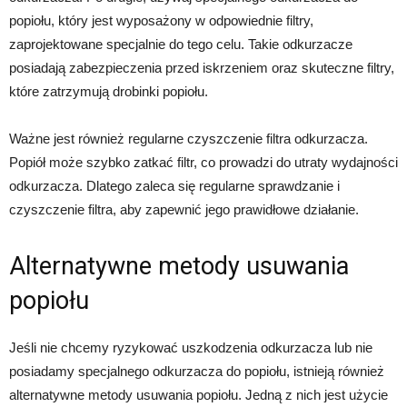
popiołu, który jest wyposażony w odpowiednie filtry,
zaprojektowane specjalnie do tego celu. Takie odkurzacze
posiadają zabezpieczenia przed iskrzeniem oraz skuteczne filtry,
które zatrzymują drobinki popiołu.
Ważne jest również regularne czyszczenie filtra odkurzacza.
Popiół może szybko zatkać filtr, co prowadzi do utraty wydajności
odkurzacza. Dlatego zaleca się regularne sprawdzanie i
czyszczenie filtra, aby zapewnić jego prawidłowe działanie.
Alternatywne metody usuwania
popiołu
Jeśli nie chcemy ryzykować uszkodzenia odkurzacza lub nie
posiadamy specjalnego odkurzacza do popiołu, istnieją również
alternatywne metody usuwania popiołu. Jedną z nich jest użycie