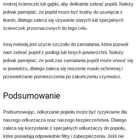
mokrej ściereczki lub gąbki, aby delikatnie zebrać popiół. Należy
jednak pamiętać, że popiół może być trudny do usunięcia z
tkanin, dlatego zaleca się używanie starych lub specjalnych
ściereczek przeznaczonych do tego celu.
Inną metodą jest użycie szczotki do zamiatania, która pozwoli
nam zebrać popiół z podłogi lub innych powierzchni. Należy
jednak pamiętać, że podczas zamiatania popiół może unosić się
w powietrzu, dlatego zaleca się noszenie maski ochronnej i
przewietrzanie pomieszczenia po zakończeniu czynności.
Podsumowanie
Podsumowując, odkurzanie popiołu może być ryzykowne dla
naszego odkurzacza oraz naszego bezpieczeństwa. Dlatego
zaleca się korzystanie z specjalnych odkurzaczy do popiołu,
które posiadają odpowiednie filtry i zabezpieczenia. Jeśli nie