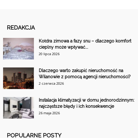
REDAKCJA
Kołdra zimowa a fazy snu – dlaczego komfort
cieplny może wpływać...
20 lipca 2026
Dlaczego warto zakupić nieruchomość na
Wilanowie z pomocą agencji nieruchomości?
2 czerwca 2026
Instalacja klimatyzacji w domu jednorodzinnym:
najczęstsze błędy i ich konsekwencje
26 maja 2026
POPULARNE POSTY