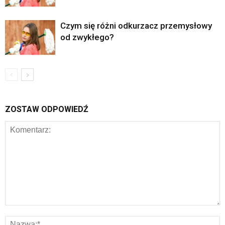
Czym się różni odkurzacz przemysłowy
od zwykłego?
ZOSTAW ODPOWIEDŹ