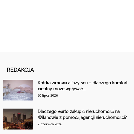
REDAKCJA
Kołdra zimowa a fazy snu – dlaczego komfort
cieplny może wpływać...
20 lipca 2026
Dlaczego warto zakupić nieruchomość na
Wilanowie z pomocą agencji nieruchomości?
2 czerwca 2026