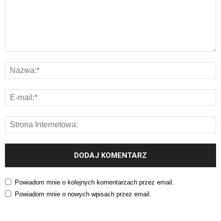
Powiadom mnie o kolejnych komentarzach przez email.
Powiadom mnie o nowych wpisach przez email.