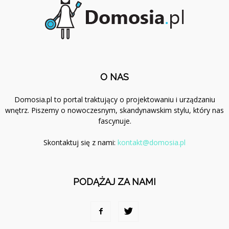
O NAS
Domosia.pl to portal traktujący o projektowaniu i urządzaniu
wnętrz. Piszemy o nowoczesnym, skandynawskim stylu, który nas
fascynuje.
Skontaktuj się z nami:
kontakt@domosia.pl
PODĄŻAJ ZA NAMI