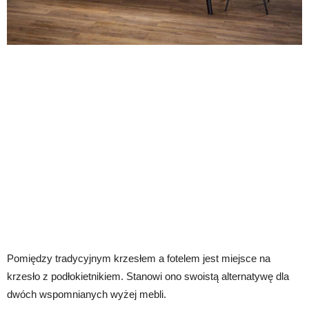
Pomiędzy tradycyjnym krzesłem a fotelem jest miejsce na
krzesło z podłokietnikiem. Stanowi ono swoistą alternatywę dla
dwóch wspomnianych wyżej mebli.