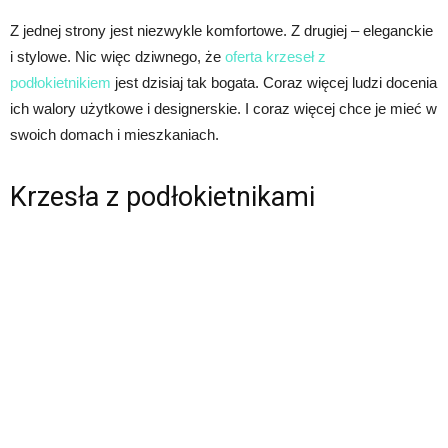
Z jednej strony jest niezwykle komfortowe. Z drugiej – eleganckie
i stylowe. Nic więc dziwnego, że
oferta krzeseł z
podłokietnikiem
jest dzisiaj tak bogata. Coraz więcej ludzi docenia
ich walory użytkowe i designerskie. I coraz więcej chce je mieć w
swoich domach i mieszkaniach.
Krzesła z podłokietnikami