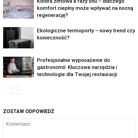
Kołdra zimowa a fazy snu – dlaczego
komfort cieplny może wpływać na nocną
regenerację?
Ekologiczne termoporty – nowy trend czy
konieczność?
Profesjonalne wyposażenie do
gastronomii: Kluczowe narzędzia i
technologie dla Twojej restauracji
ZOSTAW ODPOWIEDŹ