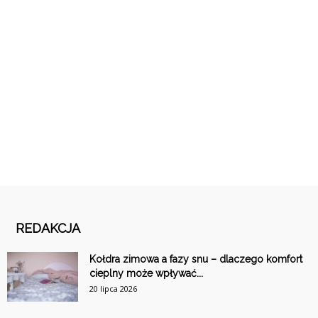
REDAKCJA
Kołdra zimowa a fazy snu – dlaczego komfort
cieplny może wpływać...
20 lipca 2026