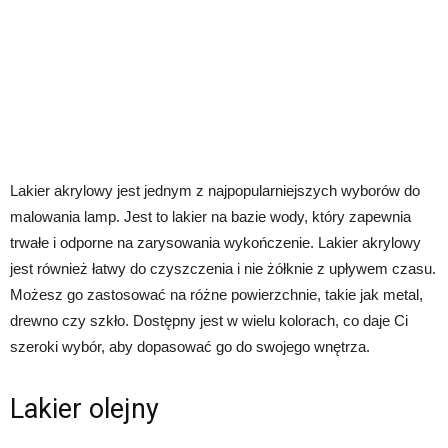
Lakier akrylowy jest jednym z najpopularniejszych wyborów do
malowania lamp. Jest to lakier na bazie wody, który zapewnia
trwałe i odporne na zarysowania wykończenie. Lakier akrylowy
jest również łatwy do czyszczenia i nie żółknie z upływem czasu.
Możesz go zastosować na różne powierzchnie, takie jak metal,
drewno czy szkło. Dostępny jest w wielu kolorach, co daje Ci
szeroki wybór, aby dopasować go do swojego wnętrza.
Lakier olejny