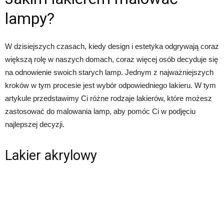
lampy?
W dzisiejszych czasach, kiedy design i estetyka odgrywają coraz
większą rolę w naszych domach, coraz więcej osób decyduje się
na odnowienie swoich starych lamp. Jednym z najważniejszych
kroków w tym procesie jest wybór odpowiedniego lakieru. W tym
artykule przedstawimy Ci różne rodzaje lakierów, które możesz
zastosować do malowania lamp, aby pomóc Ci w podjęciu
najlepszej decyzji.
Lakier akrylowy