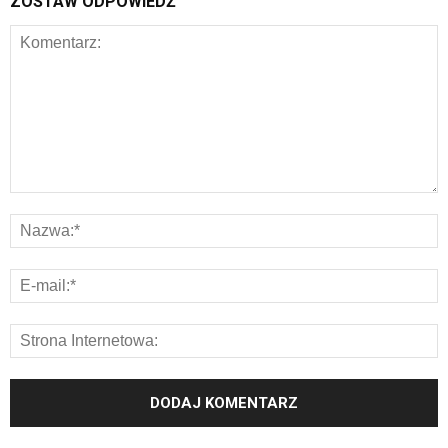
ZOSTAW ODPOWIEDŹ