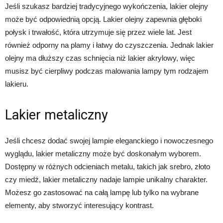
Jeśli szukasz bardziej tradycyjnego wykończenia, lakier olejny
może być odpowiednią opcją. Lakier olejny zapewnia głęboki
połysk i trwałość, która utrzymuje się przez wiele lat. Jest
również odporny na plamy i łatwy do czyszczenia. Jednak lakier
olejny ma dłuższy czas schnięcia niż lakier akrylowy, więc
musisz być cierpliwy podczas malowania lampy tym rodzajem
lakieru.
Lakier metaliczny
Jeśli chcesz dodać swojej lampie eleganckiego i nowoczesnego
wyglądu, lakier metaliczny może być doskonałym wyborem.
Dostępny w różnych odcieniach metalu, takich jak srebro, złoto
czy miedź, lakier metaliczny nadaje lampie unikalny charakter.
Możesz go zastosować na całą lampę lub tylko na wybrane
elementy, aby stworzyć interesujący kontrast.