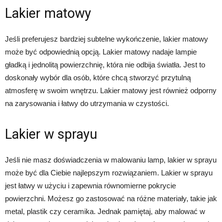
Lakier matowy
Jeśli preferujesz bardziej subtelne wykończenie, lakier matowy
może być odpowiednią opcją. Lakier matowy nadaje lampie
gładką i jednolitą powierzchnię, która nie odbija światła. Jest to
doskonały wybór dla osób, które chcą stworzyć przytulną
atmosferę w swoim wnętrzu. Lakier matowy jest również odporny
na zarysowania i łatwy do utrzymania w czystości.
Lakier w sprayu
Jeśli nie masz doświadczenia w malowaniu lamp, lakier w sprayu
może być dla Ciebie najlepszym rozwiązaniem. Lakier w sprayu
jest łatwy w użyciu i zapewnia równomierne pokrycie
powierzchni. Możesz go zastosować na różne materiały, takie jak
metal, plastik czy ceramika. Jednak pamiętaj, aby malować w