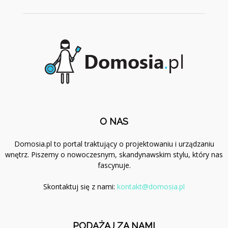
O NAS
Domosia.pl to portal traktujący o projektowaniu i urządzaniu
wnętrz. Piszemy o nowoczesnym, skandynawskim stylu, który nas
fascynuje.
Skontaktuj się z nami:
kontakt@domosia.pl
PODĄŻAJ ZA NAMI