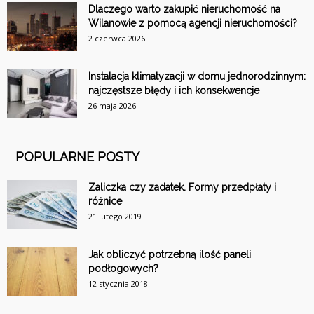
Dlaczego warto zakupić nieruchomość na
Wilanowie z pomocą agencji nieruchomości?
2 czerwca 2026
Instalacja klimatyzacji w domu jednorodzinnym:
najczęstsze błędy i ich konsekwencje
26 maja 2026
POPULARNE POSTY
Zaliczka czy zadatek. Formy przedpłaty i
różnice
21 lutego 2019
Jak obliczyć potrzebną ilość paneli
podłogowych?
12 stycznia 2018