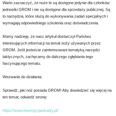
Warto zaznaczyć, że noże te są dostępne jedynie dla członków
jednostki GROM i nie są dostępne dla sprzedaży publicznej. Są
to narzędzia, które służą do wykonywania zadań specjalnych i
wymagają odpowiedniego szkolenia oraz doświadczenia.
Mamy nadzieję, że nasz artykuł dostarczył Państwu
interesujących informacji na temat noży używanych przez
GROM. Jeśli jesteście zainteresowani tematyką narzędzi
taktycznych, zachęcamy do dalszego zgłębiania tego
fascynującego tematu.
Wezwanie do działania:
Sprawdź, jaki nóż posiada GROM! Aby dowiedzieć się więcej na
ten temat, odwiedź stronę:
https://www.inwestycjawkadry.pl/