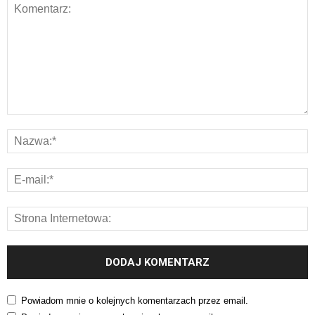
Powiadom mnie o kolejnych komentarzach przez email.