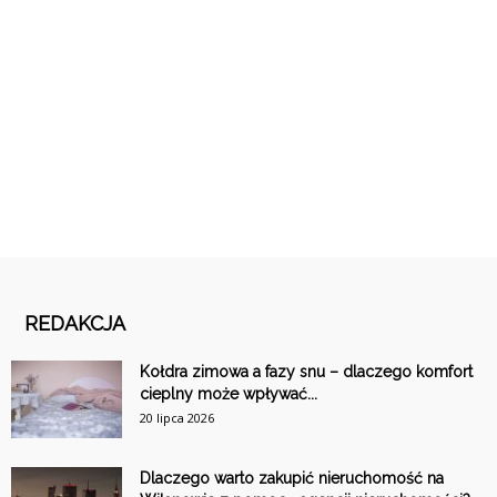
REDAKCJA
Kołdra zimowa a fazy snu – dlaczego komfort
cieplny może wpływać...
20 lipca 2026
Dlaczego warto zakupić nieruchomość na