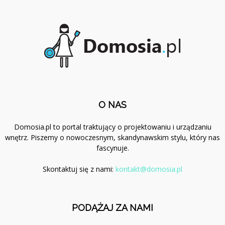
O NAS
Domosia.pl to portal traktujący o projektowaniu i urządzaniu
wnętrz. Piszemy o nowoczesnym, skandynawskim stylu, który nas
fascynuje.
Skontaktuj się z nami:
kontakt@domosia.pl
PODĄŻAJ ZA NAMI