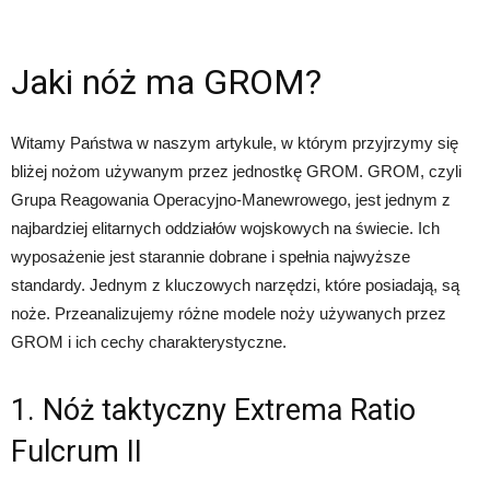
Jaki nóż ma GROM?
Witamy Państwa w naszym artykule, w którym przyjrzymy się
bliżej nożom używanym przez jednostkę GROM. GROM, czyli
Grupa Reagowania Operacyjno-Manewrowego, jest jednym z
najbardziej elitarnych oddziałów wojskowych na świecie. Ich
wyposażenie jest starannie dobrane i spełnia najwyższe
standardy. Jednym z kluczowych narzędzi, które posiadają, są
noże. Przeanalizujemy różne modele noży używanych przez
GROM i ich cechy charakterystyczne.
1. Nóż taktyczny Extrema Ratio
Fulcrum II