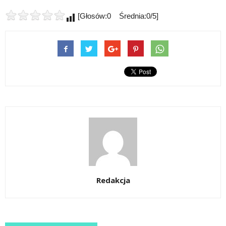
[Głosów:0 Średnia:0/5]
Redakcja