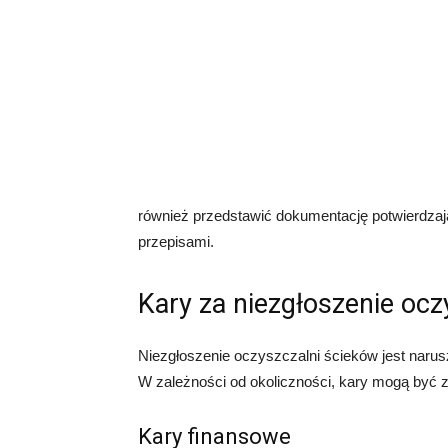
również przedstawić dokumentację potwierdzaj
przepisami.
Kary za niezgłoszenie ocz
Niezgłoszenie oczyszczalni ścieków jest naru
W zależności od okoliczności, kary mogą być z
Kary finansowe