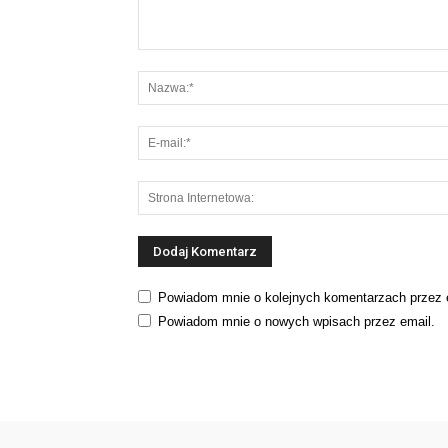
Powiadom mnie o kolejnych komentarzach przez 
Powiadom mnie o nowych wpisach przez email.