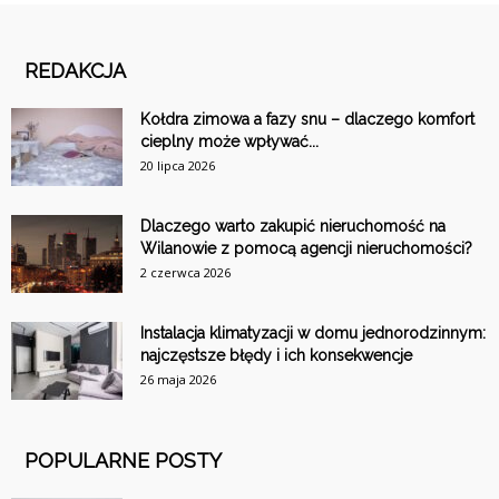
REDAKCJA
Kołdra zimowa a fazy snu – dlaczego komfort
cieplny może wpływać...
20 lipca 2026
Dlaczego warto zakupić nieruchomość na
Wilanowie z pomocą agencji nieruchomości?
2 czerwca 2026
Instalacja klimatyzacji w domu jednorodzinnym:
najczęstsze błędy i ich konsekwencje
26 maja 2026
POPULARNE POSTY