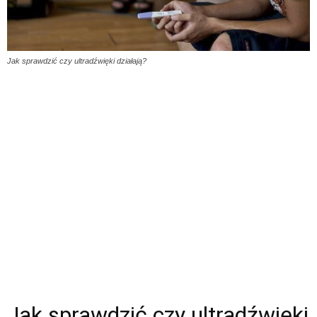
Jak sprawdzić czy ultradźwięki działają?
Jak sprawdzić czy ultradźwięki