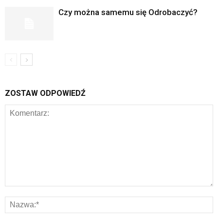
Czy można samemu się Odrobaczyć?
ZOSTAW ODPOWIEDŹ