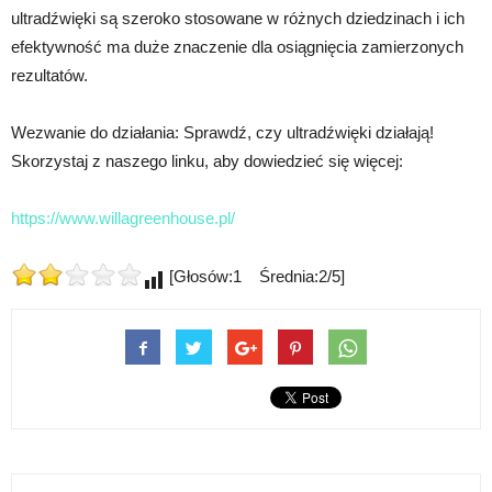
ultradźwięki są szeroko stosowane w różnych dziedzinach i ich
efektywność ma duże znaczenie dla osiągnięcia zamierzonych
rezultatów.
Wezwanie do działania: Sprawdź, czy ultradźwięki działają!
Skorzystaj z naszego linku, aby dowiedzieć się więcej:
https://www.willagreenhouse.pl/
[Głosów:1 Średnia:2/5]