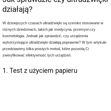
działają?
W dzisiejszych czasach ultradźwięki są szeroko stosowane w
różnych dziedzinach, takich jak medycyna, przemysł czy
kosmetologia. Jednak jak sprawdzić, czy urządzenia
wykorzystujące ultradźwięki działają poprawnie? W tym artykule
przedstawimy kilka prostych metod, które pozwolą Ci
zweryfikować efektywność tych urządzeń.
1. Test z użyciem papieru