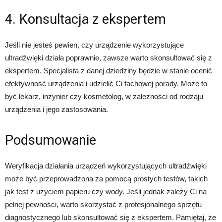
4. Konsultacja z ekspertem
Jeśli nie jesteś pewien, czy urządzenie wykorzystujące
ultradźwięki działa poprawnie, zawsze warto skonsultować się z
ekspertem. Specjalista z danej dziedziny będzie w stanie ocenić
efektywność urządzenia i udzielić Ci fachowej porady. Może to
być lekarz, inżynier czy kosmetolog, w zależności od rodzaju
urządzenia i jego zastosowania.
Podsumowanie
Weryfikacja działania urządzeń wykorzystujących ultradźwięki
może być przeprowadzona za pomocą prostych testów, takich
jak test z użyciem papieru czy wody. Jeśli jednak zależy Ci na
pełnej pewności, warto skorzystać z profesjonalnego sprzętu
diagnostycznego lub skonsultować się z ekspertem. Pamiętaj, że