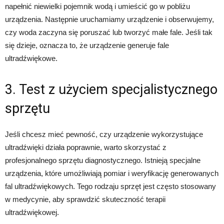
napełnić niewielki pojemnik wodą i umieścić go w pobliżu
urządzenia. Następnie uruchamiamy urządzenie i obserwujemy,
czy woda zaczyna się poruszać lub tworzyć małe fale. Jeśli tak
się dzieje, oznacza to, że urządzenie generuje fale
ultradźwiękowe.
3. Test z użyciem specjalistycznego
sprzętu
Jeśli chcesz mieć pewność, czy urządzenie wykorzystujące
ultradźwięki działa poprawnie, warto skorzystać z
profesjonalnego sprzętu diagnostycznego. Istnieją specjalne
urządzenia, które umożliwiają pomiar i weryfikację generowanych
fal ultradźwiękowych. Tego rodzaju sprzęt jest często stosowany
w medycynie, aby sprawdzić skuteczność terapii
ultradźwiękowej.