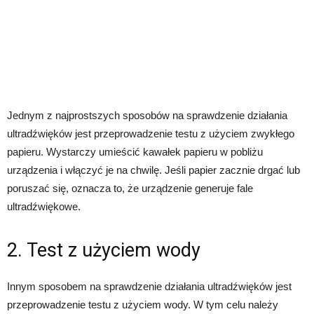
Jednym z najprostszych sposobów na sprawdzenie działania
ultradźwięków jest przeprowadzenie testu z użyciem zwykłego
papieru. Wystarczy umieścić kawałek papieru w pobliżu
urządzenia i włączyć je na chwilę. Jeśli papier zacznie drgać lub
poruszać się, oznacza to, że urządzenie generuje fale
ultradźwiękowe.
2. Test z użyciem wody
Innym sposobem na sprawdzenie działania ultradźwięków jest
przeprowadzenie testu z użyciem wody. W tym celu należy