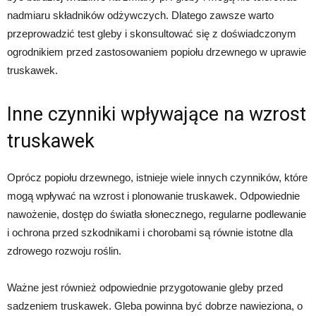
nadmiaru składników odżywczych. Dlatego zawsze warto
przeprowadzić test gleby i skonsultować się z doświadczonym
ogrodnikiem przed zastosowaniem popiołu drzewnego w uprawie
truskawek.
Inne czynniki wpływające na wzrost
truskawek
Oprócz popiołu drzewnego, istnieje wiele innych czynników, które
mogą wpływać na wzrost i plonowanie truskawek. Odpowiednie
nawożenie, dostęp do światła słonecznego, regularne podlewanie
i ochrona przed szkodnikami i chorobami są równie istotne dla
zdrowego rozwoju roślin.
Ważne jest również odpowiednie przygotowanie gleby przed
sadzeniem truskawek. Gleba powinna być dobrze nawieziona, o