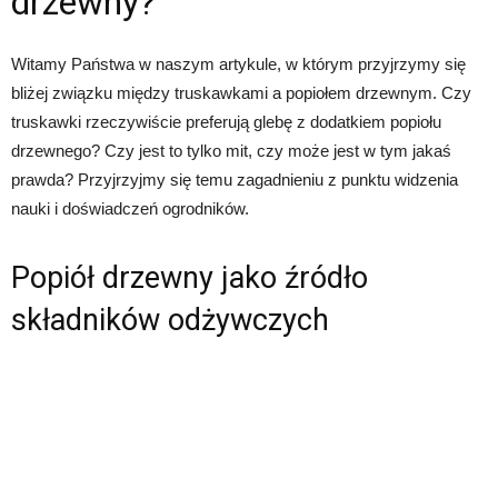
drzewny?
Witamy Państwa w naszym artykule, w którym przyjrzymy się
bliżej związku między truskawkami a popiołem drzewnym. Czy
truskawki rzeczywiście preferują glebę z dodatkiem popiołu
drzewnego? Czy jest to tylko mit, czy może jest w tym jakaś
prawda? Przyjrzyjmy się temu zagadnieniu z punktu widzenia
nauki i doświadczeń ogrodników.
Popiół drzewny jako źródło
składników odżywczych