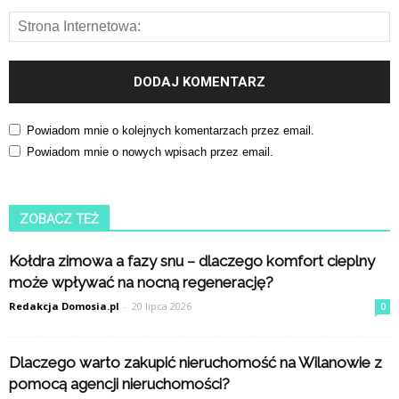
Powiadom mnie o kolejnych komentarzach przez email.
Powiadom mnie o nowych wpisach przez email.
ZOBACZ TEŻ
Kołdra zimowa a fazy snu – dlaczego komfort cieplny
może wpływać na nocną regenerację?
Redakcja Domosia.pl
-
20 lipca 2026
0
Dlaczego warto zakupić nieruchomość na Wilanowie z
pomocą agencji nieruchomości?