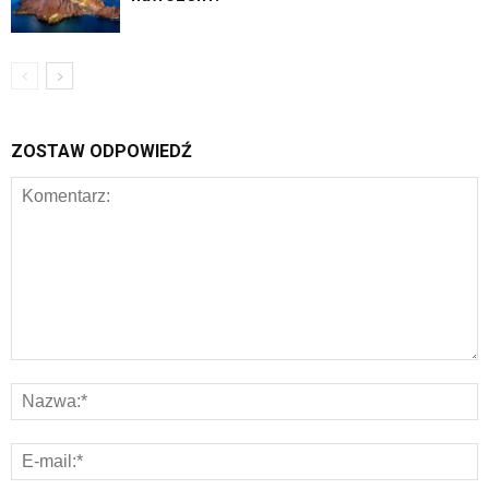
ZOSTAW ODPOWIEDŹ