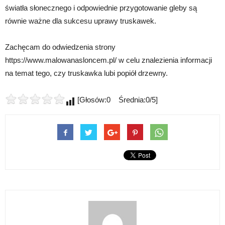
światła słonecznego i odpowiednie przygotowanie gleby są
równie ważne dla sukcesu uprawy truskawek.
Zachęcam do odwiedzenia strony
https://www.malowanasloncem.pl/ w celu znalezienia informacji
na temat tego, czy truskawka lubi popiół drzewny.
[Głosów:0 Średnia:0/5]