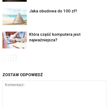
Jaka obudowa do 100 zł?
Która część komputera jest
najważniejsza?
ZOSTAW ODPOWIEDŹ