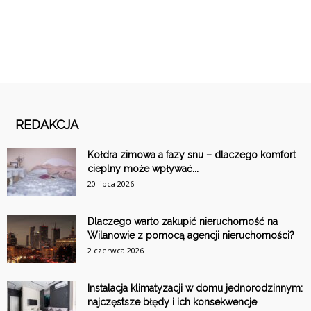
REDAKCJA
Kołdra zimowa a fazy snu – dlaczego komfort
cieplny może wpływać...
20 lipca 2026
Dlaczego warto zakupić nieruchomość na
Wilanowie z pomocą agencji nieruchomości?
2 czerwca 2026
Instalacja klimatyzacji w domu jednorodzinnym:
najczęstsze błędy i ich konsekwencje