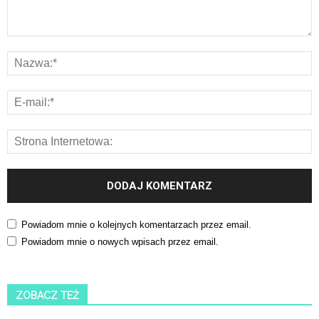
Powiadom mnie o kolejnych komentarzach przez email.
Powiadom mnie o nowych wpisach przez email.
ZOBACZ TEŻ