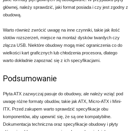
głównej, należy sprawdzić, jaki format posiada i czy jest zgodny z
obudową.
Warto również zwrócić uwagę na inne czynniki, takie jak ilość
slotów rozszerzeń, miejsce na montaż dysków twardych czy
złącza USB. Niektóre obudowy mogą mieć ograniczenia co do
wielkości kart graficznych lub chłodzenia procesora, dlatego
warto dokładnie zapoznać się z ich specyfikacjami.
Podsumowanie
Płyta ATX zazwyczaj pasuje do obudowy, ale należy wziąć pod
uwagę różne formaty obudów, takie jak ATX, Micro-ATX i Mini-
ITX. Przed zakupem warto sprawdzić specyfikacje obu
komponentów, aby upewnić się, że są one kompatybilne.
Dokumentacja techniczna oraz specyfikacje obudowy i płyty