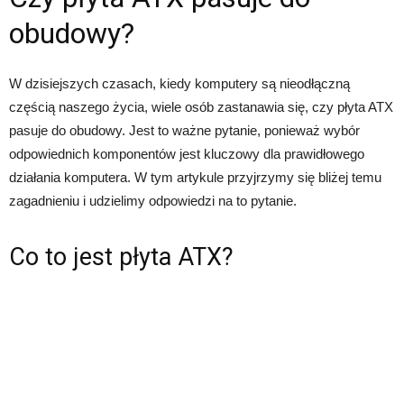
obudowy?
W dzisiejszych czasach, kiedy komputery są nieodłączną
częścią naszego życia, wiele osób zastanawia się, czy płyta ATX
pasuje do obudowy. Jest to ważne pytanie, ponieważ wybór
odpowiednich komponentów jest kluczowy dla prawidłowego
działania komputera. W tym artykule przyjrzymy się bliżej temu
zagadnieniu i udzielimy odpowiedzi na to pytanie.
Co to jest płyta ATX?