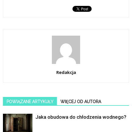
Redakcja
POWIĄZANE ARTYKUŁY
WIĘCEJ OD AUTORA
Jaka obudowa do chłodzenia wodnego?