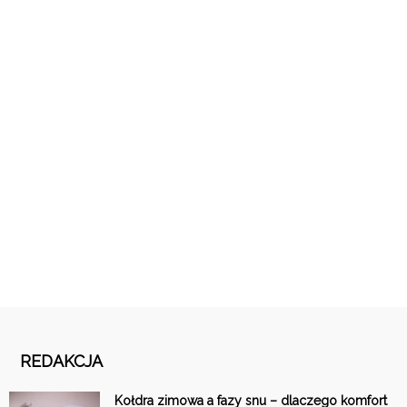
REDAKCJA
Kołdra zimowa a fazy snu – dlaczego komfort