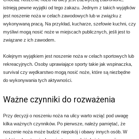
istnieją pewne wyjątki od tego zakazu. Jednym z takich wyjątków
jest noszenie noża w celach zawodowych lub w związku z
wykonywaną pracą. Na przykład, kucharze, szefowie kuchni, czy
myśliwi mogą nosić noże w miejscach publicznych, jeśli jest to
związane z ich zawodem.
Kolejnym wyjątkiem jest noszenie noża w celach sportowych lub
rekreacyjnych. Osoby uprawiające sporty takie jak wspinaczka,
survival czy wędkarstwo mogą nosić noże, które są niezbędne
do wykonywania tych aktywności.
Ważne czynniki do rozważenia
Przy decyzji o noszeniu noża na ulicy warto wziąć pod uwagę
kilka ważnych czynników. Po pierwsze, należy pamiętać, że
noszenie noża może budzić niepokój i obawy innych osób. W