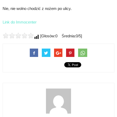
Nie, nie wolno chodzić z nożem po ulicy.
Link do Immocenter
[Głosów:0 Średnia:0/5]