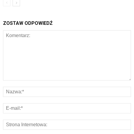
ZOSTAW ODPOWIEDŹ