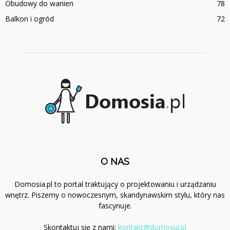
Obudowy do wanien
78
Balkon i ogród
72
O NAS
Domosia.pl to portal traktujący o projektowaniu i urządzaniu
wnętrz. Piszemy o nowoczesnym, skandynawskim stylu, który nas
fascynuje.
Skontaktuj się z nami:
kontakt@domosia.pl