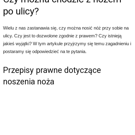
po ulicy?
Wielu z nas zastanawia się, czy można nosić nóż przy sobie na
ulicy. Czy jest to dozwolone zgodnie z prawem? Czy istnieją
jakieś wyjątki? W tym artykule przyjrzymy się temu zagadnieniu i
postaramy się odpowiedzieć na te pytania.
Przepisy prawne dotyczące
noszenia noża