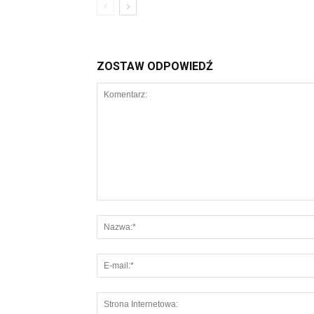
ZOSTAW ODPOWIEDŹ