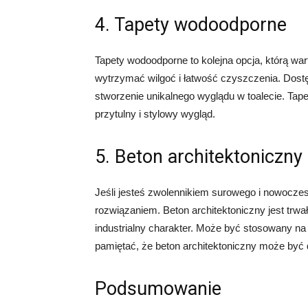
4. Tapety wodoodporne
Tapety wodoodporne to kolejna opcja, którą war
wytrzymać wilgoć i łatwość czyszczenia. Dost
stworzenie unikalnego wyglądu w toalecie. Tape
przytulny i stylowy wygląd.
5. Beton architektoniczny
Jeśli jesteś zwolennikiem surowego i nowocze
rozwiązaniem. Beton architektoniczny jest trwał
industrialny charakter. Może być stosowany na
pamiętać, że beton architektoniczny może być d
Podsumowanie