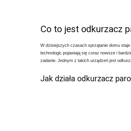
Co to jest odkurzacz 
W dzisiejszych czasach sprzątanie domu staje
technologii, pojawiają się coraz nowsze i bard
zadanie. Jednym z takich urządzeń jest odkur
Jak działa odkurzacz par