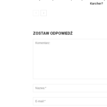
Karcher?
ZOSTAW ODPOWIEDŹ