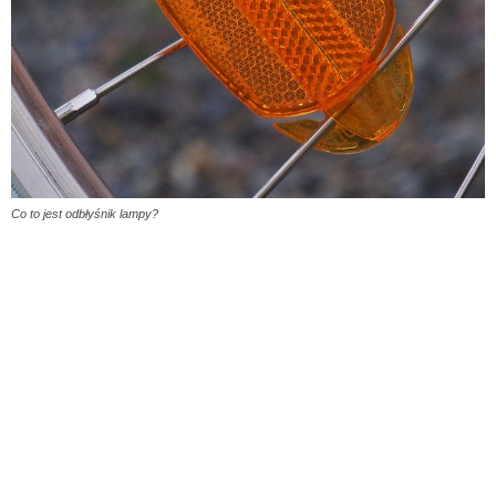
Co to jest odbłyśnik lampy?