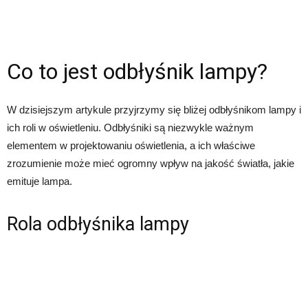
Co to jest odbłyśnik lampy?
W dzisiejszym artykule przyjrzymy się bliżej odbłyśnikom lampy i
ich roli w oświetleniu. Odbłyśniki są niezwykle ważnym
elementem w projektowaniu oświetlenia, a ich właściwe
zrozumienie może mieć ogromny wpływ na jakość światła, jakie
emituje lampa.
Rola odbłyśnika lampy