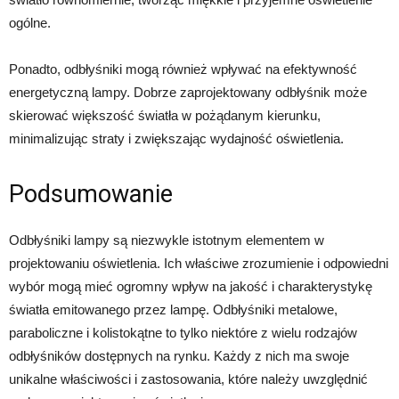
ogólne.
Ponadto, odbłyśniki mogą również wpływać na efektywność
energetyczną lampy. Dobrze zaprojektowany odbłyśnik może
skierować większość światła w pożądanym kierunku,
minimalizując straty i zwiększając wydajność oświetlenia.
Podsumowanie
Odbłyśniki lampy są niezwykle istotnym elementem w
projektowaniu oświetlenia. Ich właściwe zrozumienie i odpowiedni
wybór mogą mieć ogromny wpływ na jakość i charakterystykę
światła emitowanego przez lampę. Odbłyśniki metalowe,
paraboliczne i kolistokątne to tylko niektóre z wielu rodzajów
odbłyśników dostępnych na rynku. Każdy z nich ma swoje
unikalne właściwości i zastosowania, które należy uwzględnić