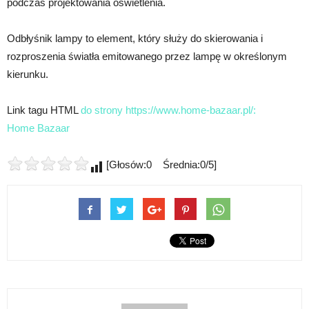
podczas projektowania oświetlenia.
Odbłyśnik lampy to element, który służy do skierowania i
rozproszenia światła emitowanego przez lampę w określonym
kierunku.
Link tagu HTML
do strony https://www.home-bazaar.pl/:
Home Bazaar
[Głosów:0 Średnia:0/5]