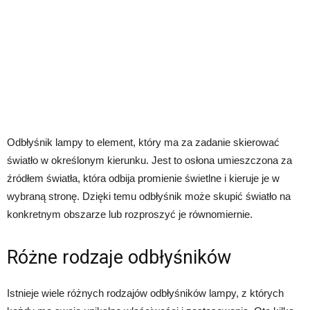
Odbłyśnik lampy to element, który ma za zadanie skierować
światło w określonym kierunku. Jest to osłona umieszczona za
źródłem światła, która odbija promienie świetlne i kieruje je w
wybraną stronę. Dzięki temu odbłyśnik może skupić światło na
konkretnym obszarze lub rozproszyć je równomiernie.
Różne rodzaje odbłyśników
Istnieje wiele różnych rodzajów odbłyśników lampy, z których