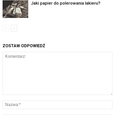
Jaki papier do polerowania lakieru?
ZOSTAW ODPOWIEDŹ