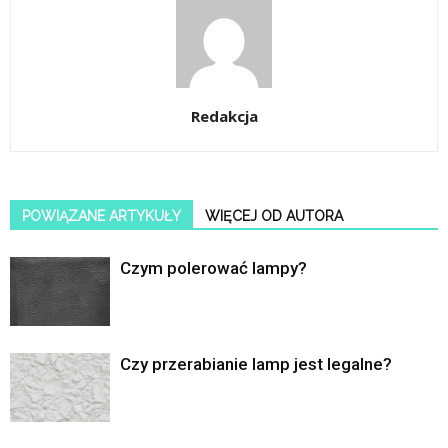
Redakcja
POWIĄZANE ARTYKUŁY
WIĘCEJ OD AUTORA
Czym polerować lampy?
Czy przerabianie lamp jest legalne?